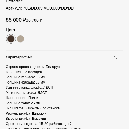
Profoffice
Артикул:
701/DD.09/VO09.09/DD/DD
85 000
₽
86 700
₽
Цвет
Характеристики
Страна производитель: Беларусь
Гарантия: 12 месяцев
Толщина каркаса: 18 мм
Толщина фасада: 18 мм
Задняя стенка шкафа: ЛДСП
Материал каркаса: ЛДСП
Наполнение: Полки
Толщина топа: 25 мм
Тип шкафа: Закрытый со стеклом
Размер шкафа: Широкий
Высота шкафа: Высокий
Срок производства: 15-20 рабочих дней