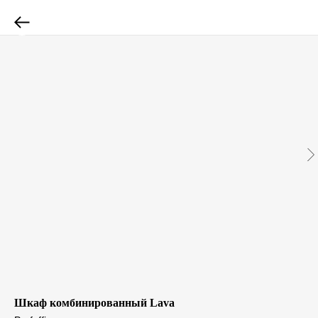
Шкаф комбинированный Lava