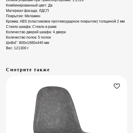
Объем упаковки при транспортировке: 1.2519
Комбинированный цвет: Да
Материал фасада: ЛДСП
Покрытие: Меламин
Кромка: ABS (пластиковое противоударное покрытие) толщиной 2 мм
Стекло шкафа: Стекло в раме
Количество дверей шкафа: 4 двери
Количество полок: 5 полок
ШxВxГ: 800x1980x440 мм
Вес: 121300 г
Смотрите также