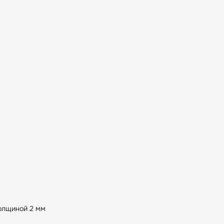
толщиной 2 мм