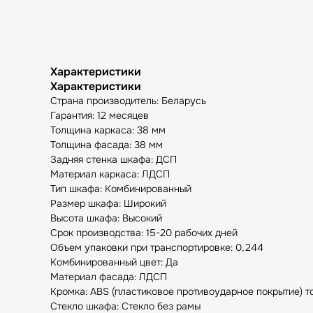
Характеристики
Характеристики
Страна производитель: Беларусь
Гарантия: 12 месяцев
Толщина каркаса: 38 мм
Толщина фасада: 38 мм
Задняя стенка шкафа: ДСП
Материал каркаса: ЛДСП
Тип шкафа: Комбинированный
Размер шкафа: Широкий
Высота шкафа: Высокий
Срок производства: 15-20 рабочих дней
Объем упаковки при транспортировке: 0,244
Комбинированный цвет: Да
Материал фасада: ЛДСП
Кромка: ABS (пластиковое противоударное покрытие) 
Стекло шкафа: Стекло без рамы