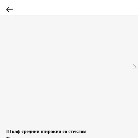
Шкаф средний широкий со стеклом