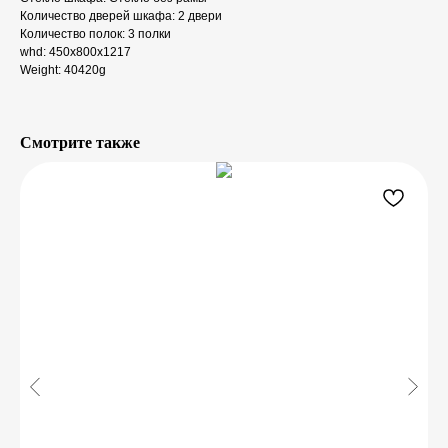
Количество дверей шкафа: 2 двери
Количество полок: 3 полки
whd: 450x800x1217
Weight: 40420g
Смотрите также