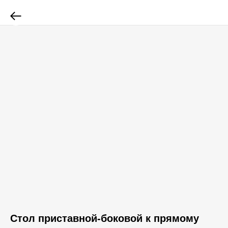
Стол приставной-боковой к прямому