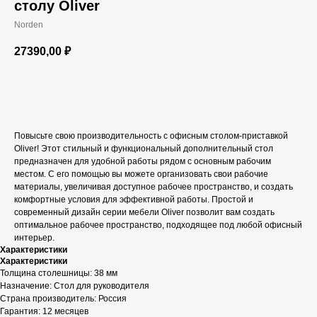
столу Oliver
Norden
27390,00
₽
В корзину
Повысьте свою производительность с офисным столом-приставкой
Oliver! Этот стильный и функциональный дополнительный стол
предназначен для удобной работы рядом с основным рабочим
местом. С его помощью вы можете организовать свои рабочие
материалы, увеличивая доступное рабочее пространство, и создать
комфортные условия для эффективной работы. Простой и
современный дизайн серии мебели Oliver позволит вам создать
оптимальное рабочее пространство, подходящее под любой офисный
интерьер.
Характеристики
Характеристики
Толщина столешницы: 38 мм
Назначение: Стол для руководителя
Страна производитель: Россия
Гарантия: 12 месяцев