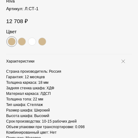
Riva
Артикул:
Л.СТ-1
12 708
₽
Цвет
Характеристики
Страна производитель: Россия
Гарантия: 12 месяцев
Толщина каркаса: 18 мм
Задняя стенка шкафа: ХДФ
Материал каркаса: ЛДСП
Толщина топа: 22 мм
Тип шкафа: Стеллаж
Размер шкафа: Широкий
Высота шкафа: Высокий
Срок производства: 10-15 рабочих дней
Объем упаковки при транспортировке: 0.098
Комбинированный цвет: Нет