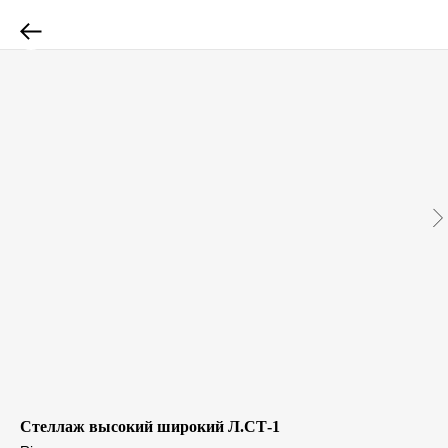
Стеллаж высокий широкий Л.СТ-1