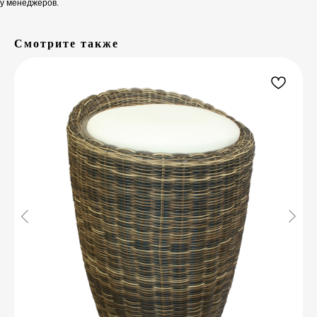
у менеджеров.
Смотрите также