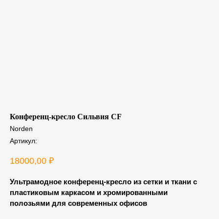
Конференц-кресло Сильвия CF
Norden
Артикул:
18000,00
₽
Ультрамодное конференц-кресло из сетки и ткани с
пластиковым каркасом и хромированными
полозьями для современных офисов