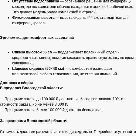
Отсутствие подголовника
— осознанное решение для конференц-
кресел, где пользователи обычно находятся в активной рабочей позе.
Это делает модель более компактной и строгой.
Фиксированная высота
— высота сиденья 44 см, стандартная для
конференц-кресел.
Эргономика для комфортных заседаний
Спинка высотой 56 см
— поддерживает поясничный отдел и
среднюю часть спины, помогая сохранять правильную осанку во время
совещаний.
Широкое сиденье (50×48 см)
— с комфортом размещает
пользователей любого телосложения, не стесняя движений.
Доставка и сборка
В пределах Вологодской области:
— При сумме заказа до 100 000 ₽ доставка и сборка составляют 10% от
стоимости заказа, но не менее 3 000 ₽.
— При сумме заказа более 100 000 ₽ доставка бесплатная.
За пределами Вологодской области:
Стоимость доставки рассчитывается индивидуально. Подробности уточняйте