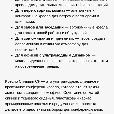
кресла для длительных мероприятий и презентаций.
Для переговорных комнат
— элегантные и
комфортные кресла для встреч с партнёрами и
клиентами.
Для залов для заседаний
— эргономичные кресла
для коллективной работы и обсуждений.
Для зон ожидания и приёмных
— чтобы создать
современную и стильную атмосферу для
посетителей.
Для офисов с ультрамодным дизайном
—
модель идеально впишется в интерьеры с акцентом
на современные тренды.
Кресло Сильвия CF — это ультрамодное, стильное и
практичное конференц-кресло, которое станет ярким
акцентом в современном офисе. Сочетание сетчатой
спинки и тканевого сиденья, пластиковый каркас,
хромированные полозья и продуманная эргономика
делают его идеальным выбором для конференц-залов,