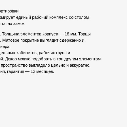
ортировки
рмирует единый рабочий комплекс со столом
тся на замок
 Толщина элементов корпуса — 18 мм. Торцы
 Матовое покрытие выглядит сдержанно и
ьера.
ельных кабинетов, рабочих групп и
. Декор можно подобрать в тон другим элементам
 пространство выглядело цельно и аккуратно.
ия, гарантия — 12 месяцев.