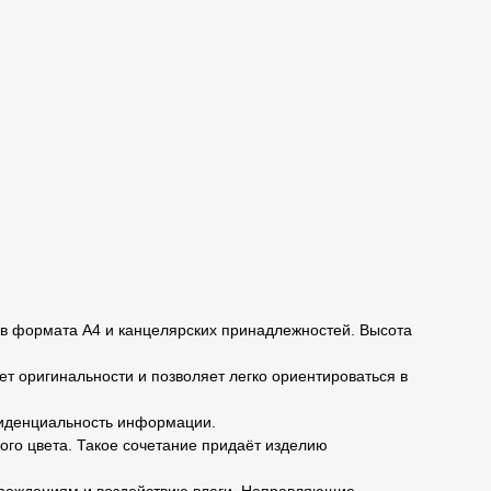
в формата А4 и канцелярских принадлежностей. Высота
т оригинальности и позволяет легко ориентироваться в
фиденциальность информации.
ого цвета. Такое сочетание придаёт изделию