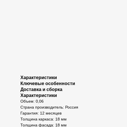
Характеристики
Ключевые особенности
Доставка и сборка
Характеристики
Объем: 0,06
Страна производитель: Россия
Гарантия: 12 месяцев
Толщина каркаса: 18 мм
Толщина фасада: 18 мм