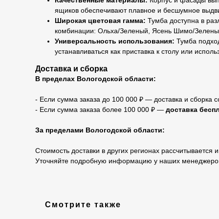
Качественные материалы:
Корпус и фасады вып
ящиков обеспечивают плавное и бесшумное выдв
Широкая цветовая гамма:
Тумба доступна в раз
комбинации: Ольха/Зеленый, Ясень Шимо/Зеленый
Универсальность использования:
Тумба подход
устанавливаться как приставка к столу или исполь
Доставка и сборка
В пределах Вологодской области:
- Если сумма заказа до 100 000 ₽ — доставка и сборка с
- Если сумма заказа более 100 000 ₽ —
доставка беспл
За пределами Вологодской области:
Стоимость доставки в других регионах рассчитывается 
Уточняйте подробную информацию у наших менеджеро
Смотрите также