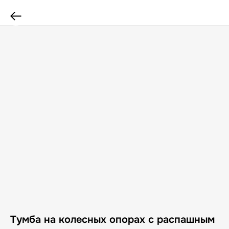
Тумба на колесных опорах с распашным