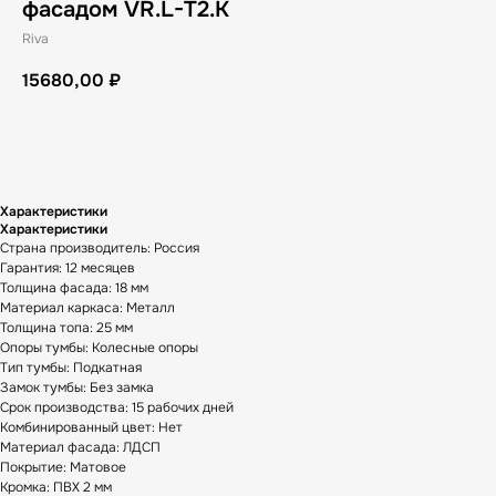
фасадом VR.L-T2.K
Riva
15680,00
₽
В корзину
Характеристики
Характеристики
Страна производитель: Россия
Гарантия: 12 месяцев
Толщина фасада: 18 мм
Материал каркаса: Металл
Толщина топа: 25 мм
Опоры тумбы: Колесные опоры
Тип тумбы: Подкатная
Замок тумбы: Без замка
Срок производства: 15 рабочих дней
Комбинированный цвет: Нет
Материал фасада: ЛДСП
Покрытие: Матовое
Кромка: ПВХ 2 мм