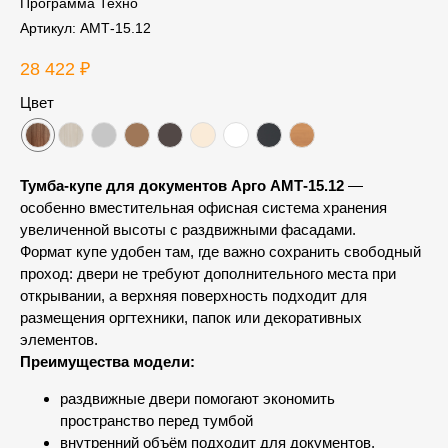
Программа Техно
Артикул:
АМТ-15.12
28 422
₽
Цвет
Тумба-купе для документов Арго АМТ-15.12
—
особенно вместительная офисная система хранения
увеличенной высоты с раздвижными фасадами.
Формат купе удобен там, где важно сохранить свободный
проход: двери не требуют дополнительного места при
открывании, а верхняя поверхность подходит для
размещения оргтехники, папок или декоративных
элементов.
Преимущества модели:
раздвижные двери помогают экономить
пространство перед тумбой
внутренний объём подходит для документов,