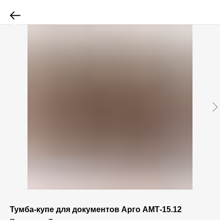
Тумба-купе для документов Арго АМТ-15.12