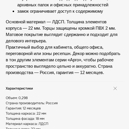
архивных папок и офисных принадлежностей
замок ограничивает доступ к содержимому
Основной материал — ЛДСП. Толщина элементов
корпуса — 22 мм. Торцы защищены кромкой ПВХ 2 мм.
Матовое покрытие выглядит сдержанно и подходит для
делового интерьера.
Практичный выбор для кабинета, общего офиса,
переговорной или зоны ресепшн. Декор можно подобрать
в тон другим элементам серии «Арго», чтобы рабочее
пространство выглядело цельно и аккуратно. Страна
производства — Россия, гарантия — 12 месяцев.
Характеристики
Объем: 0,298
Страна производитель: Россия
Гарантия: 12 месяцев
Толщина каркаса: 22 мм
Толщина фасада: 18 мм
Материал каркаса: ЛДСП