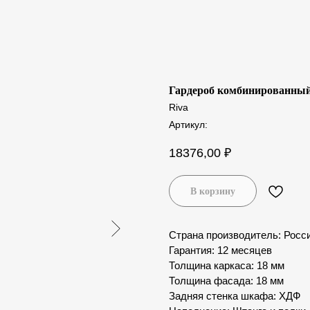
Гардероб комбинированный
Riva
Артикул:
18376,00
₽
В корзину
Страна производитель: Росс
Гарантия: 12 месяцев
Толщина каркаса: 18 мм
Толщина фасада: 18 мм
Задняя стенка шкафа: ХДФ