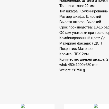
Наполнение: Штанга и полки
Толщина топа: 22 мм
Тип шкафа: Комбинированны
Размер шкафа: Широкий
Высота шкафа: Высокий
Срок производства: 10-15 ра
Объем упаковки при транспор
Комбинированный цвет: Да
Материал фасада: ЛДСП
Покрытие: Матовое
Кромка: ПВХ 2мм
Количество дверей шкафа: 2
whd: 450x1200x680 mm
Weight: 58750 g