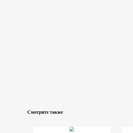
Смотрите также