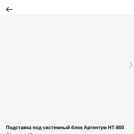
Подставка под системный блок Аргентум НТ-800