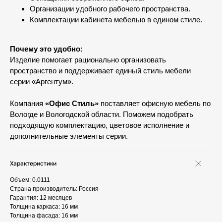
Организации удобного рабочего пространства.
Комплектации кабинета мебелью в едином стиле.
Почему это удобно:
Изделие помогает рационально организовать
пространство и поддерживает единый стиль мебели
серии «Аргентум».
Компания
«Офис Стиль»
поставляет офисную мебель по
Вологде и Вологодской области. Поможем подобрать
подходящую комплектацию, цветовое исполнение и
дополнительные элементы серии.
Характеристики
Объем: 0.0111
Страна производитель: Россия
Гарантия: 12 месяцев
Толщина каркаса: 16 мм
Толщина фасада: 16 мм