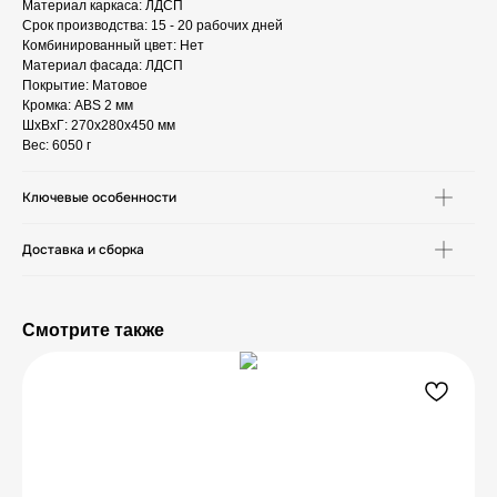
Материал каркаса: ЛДСП
Срок производства: 15 - 20 рабочих дней
Комбинированный цвет: Нет
Материал фасада: ЛДСП
Покрытие: Матовое
Кромка: ABS 2 мм
ШxВxГ: 270x280x450 мм
Вес: 6050 г
Ключевые особенности
Доставка и сборка
Смотрите также