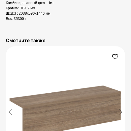
Комбинированный цвет: Нет
Кромка: ПВХ 2 мм
ШxВxГ: 2038x596x1446 мм
Вес: 35300 г
Смотрите также