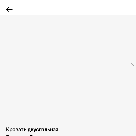
Кровать двуспальная