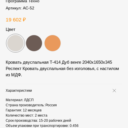
Программа Техно
Артикул:
АС-52
19 602
₽
Цвет
Кровать двуспальная Т-414 Дуб венге 2040x1650x345
Респект Кровать двуспальная без изголовья, с настилом
из МДФ.
Характеристики
Материал: ЛДСП
Страна производитель: Россия
Гарантия: 12 месяцев
Количество мест: 2 места
Срок производства: 15-20 рабочих дней
Объем упаковки при транспортировке: 0.456