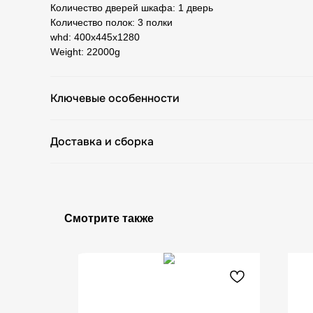
Количество дверей шкафа: 1 дверь
Количество полок: 3 полки
whd: 400x445x1280
Weight: 22000g
Ключевые особенности
Доставка и сборка
Смотрите также