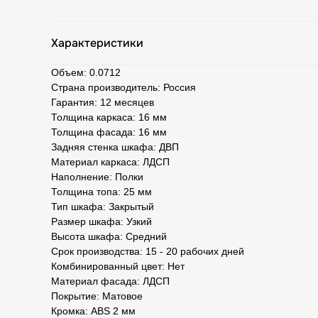
Характеристики
Объем: 0.0712
Страна производитель: Россия
Гарантия: 12 месяцев
Толщина каркаса: 16 мм
Толщина фасада: 16 мм
Задняя стенка шкафа: ДВП
Материал каркаса: ЛДСП
Наполнение: Полки
Толщина топа: 25 мм
Тип шкафа: Закрытый
Размер шкафа: Узкий
Высота шкафа: Средний
Срок производства: 15 - 20 рабочих дней
Комбинированный цвет: Нет
Материал фасада: ЛДСП
Покрытие: Матовое
Кромка: ABS 2 мм