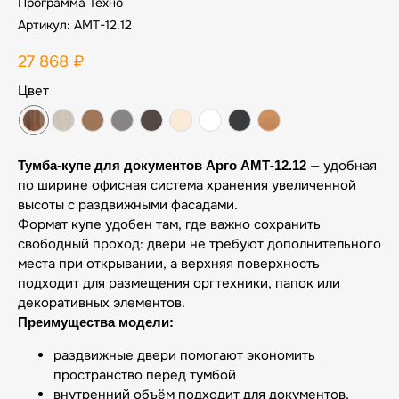
Программа Техно
Артикул:
АМТ-12.12
27 868
₽
Цвет
— удобная
Тумба-купе для документов Арго АМТ-12.12
по ширине офисная система хранения увеличенной
высоты с раздвижными фасадами.
Формат купе удобен там, где важно сохранить
свободный проход: двери не требуют дополнительного
места при открывании, а верхняя поверхность
подходит для размещения оргтехники, папок или
декоративных элементов.
Преимущества модели:
раздвижные двери помогают экономить
пространство перед тумбой
внутренний объём подходит для документов,