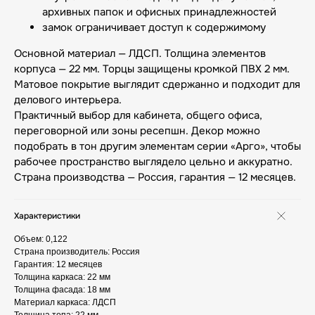
архивных папок и офисных принадлежностей
замок ограничивает доступ к содержимому
Основной материал — ЛДСП. Толщина элементов
корпуса — 22 мм. Торцы защищены кромкой ПВХ 2 мм.
Матовое покрытие выглядит сдержанно и подходит для
делового интерьера.
Практичный выбор для кабинета, общего офиса,
переговорной или зоны ресепшн. Декор можно
подобрать в тон другим элементам серии «Арго», чтобы
рабочее пространство выглядело цельно и аккуратно.
Страна производства — Россия, гарантия — 12 месяцев.
Характеристики
Объем: 0,122
Страна производитель: Россия
Гарантия: 12 месяцев
Толщина каркаса: 22 мм
Толщина фасада: 18 мм
Материал каркаса: ЛДСП