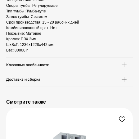
Толщина топа: 22 мм
Опоры тумбы: Регулируемые
Тип тумбы: Тумба-купе
Замок тумбы: С замком
Срок производства: 15 - 20 рабочих дней
Комбинированный цвет: Нет
Покрытие: Матовое
Кромка: ПВХ 2мм
ШxВxГ: 1236x1228x442 мм
Вес: 80000 г
Ключевые особенности
Доставка и сборка
Смотрите также