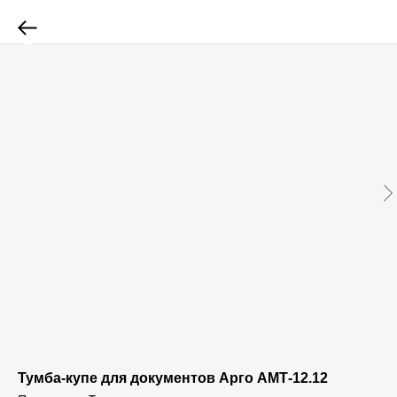
Тумба-купе для документов Арго АМТ-12.12