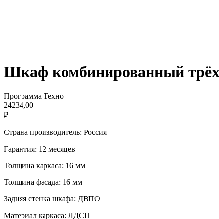
Шкаф комбинированный трёх
Программа Техно
24234,00
₽
Страна производитель: Россия
Гарантия: 12 месяцев
Толщина каркаса: 16 мм
Толщина фасада: 16 мм
Задняя стенка шкафа: ДВПО
Материал каркаса: ЛДСП