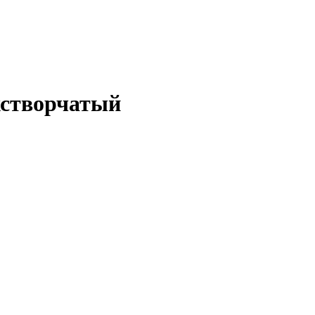
створчатый