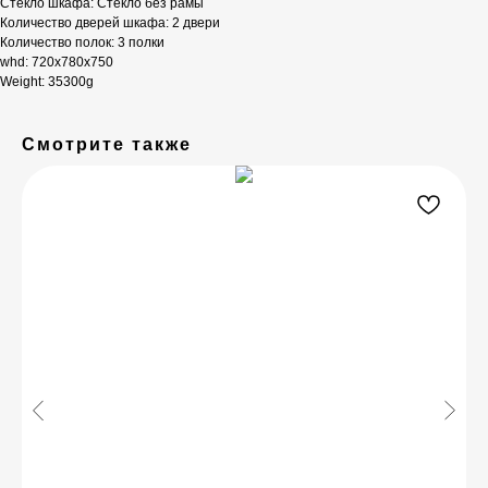
Стекло шкафа: Стекло без рамы
Количество дверей шкафа: 2 двери
Количество полок: 3 полки
whd: 720x780x750
Weight: 35300g
Смотрите также