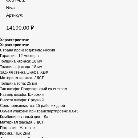
Riva
Артикул:
14190,00
₽
Характеристики
Характеристики
Страна производитель: Россия
Гарантия: 12 месяцев
Толщина каркаса: 18 мм
Толщина фасада: 18 мм
Задняя стенка шкафа: ХДФ
Материал каркаса: ЛДСП
Толщина топа: 25 мм
Тип шкафа: Полузакрытый со стеклом
Размер шкафа: Широкий
Высота шкафа: Средний
Срок производства: 15 рабочих дней
Объем упаковки при транспортировке: 0.045
Комбинированный цвет: Да
Материал фасада: ЛДСП
Покрытие: Матовое
Кромка: ПВХ 2мм