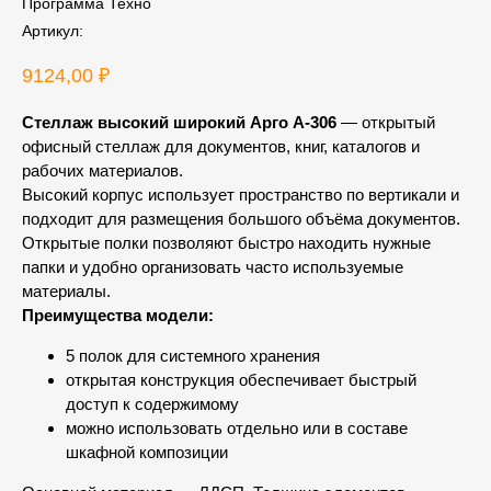
Программа Техно
Артикул:
9124,00
₽
Стеллаж высокий широкий Арго А-306
— открытый
офисный стеллаж для документов, книг, каталогов и
рабочих материалов.
Высокий корпус использует пространство по вертикали и
подходит для размещения большого объёма документов.
Открытые полки позволяют быстро находить нужные
папки и удобно организовать часто используемые
материалы.
Преимущества модели:
5 полок для системного хранения
открытая конструкция обеспечивает быстрый
доступ к содержимому
можно использовать отдельно или в составе
шкафной композиции