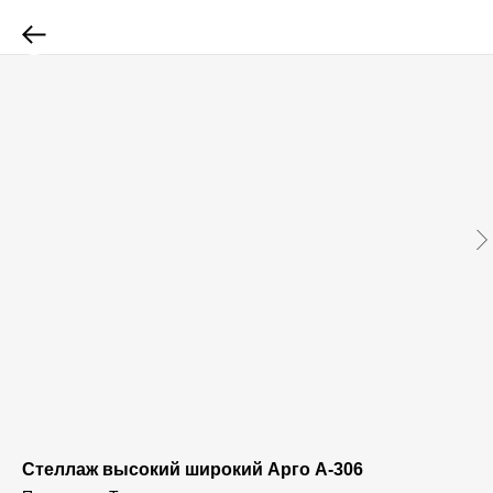
Стеллаж высокий широкий Арго А-306