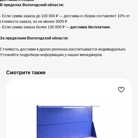
В пределах Вологодской области:
- Если сумма заказа до 100 000 ₽ — доставка и сборка составляет 10% от
стоимости заказа, но не менее 3000 ₽.
- Если сумма заказа более 100 000 ₽ —
доставка бесплатная.
За пределами Вологодской области:
Стоимость доставки в других регионах рассчитывается индивидуально.
Уточняйте подробную информацию у наших менеджеров.
Смотрите также