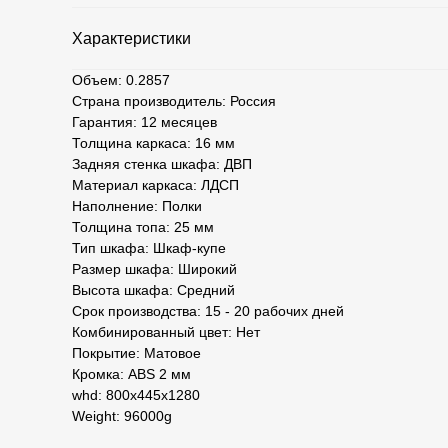
Характеристики
Объем: 0.2857
Страна производитель: Россия
Гарантия: 12 месяцев
Толщина каркаса: 16 мм
Задняя стенка шкафа: ДВП
Материал каркаса: ЛДСП
Наполнение: Полки
Толщина топа: 25 мм
Тип шкафа: Шкаф-купе
Размер шкафа: Широкий
Высота шкафа: Средний
Срок производства: 15 - 20 рабочих дней
Комбинированный цвет: Нет
Покрытие: Матовое
Кромка: ABS 2 мм
whd: 800x445x1280
Weight: 96000g