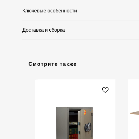
Ключевые особенности
Доставка и сборка
Смотрите также