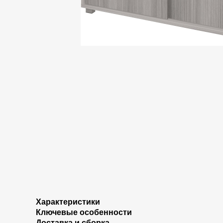
Характеристики
Ключевые особенности
Доставка и сборка