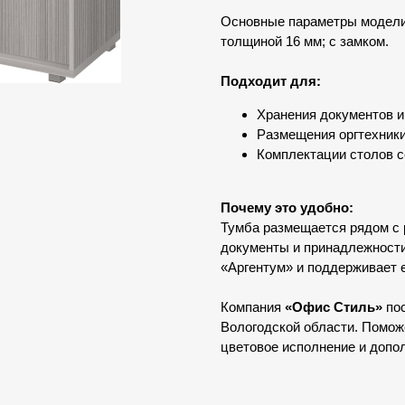
Основные параметры модели:
толщиной 16 мм; с замком.
Подходит для:
Хранения документов и
Размещения оргтехники
Комплектации столов с
Почему это удобно:
Тумба размещается рядом с 
документы и принадлежности
«Аргентум» и поддерживает 
Компания
«Офис Стиль»
пос
Вологодской области. Помо
цветовое исполнение и допо