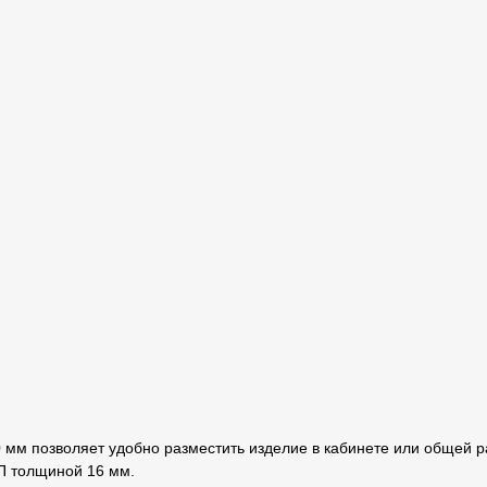
мм позволяет удобно разместить изделие в кабинете или общей р
П толщиной 16 мм.