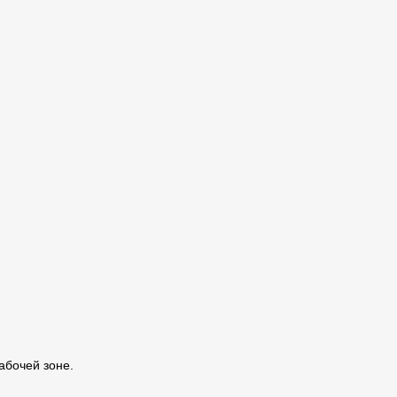
абочей зоне.