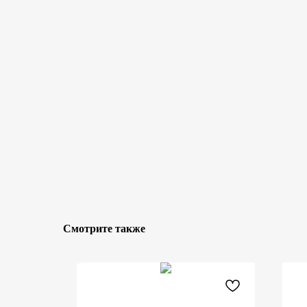
Смотрите также