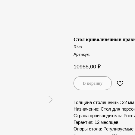
Стол криволинейный прав
Riva
Артикул:
10955,00
₽
В корзину
Толщина столешницы: 22 мм
Назначение: Стол для персо
Страна производитель: Росс
Гарантия: 12 месяцев
Опоры стола: Регулируемые