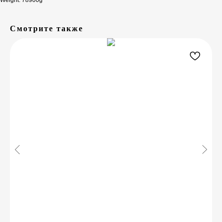
Weight: 78900g
Смотрите также