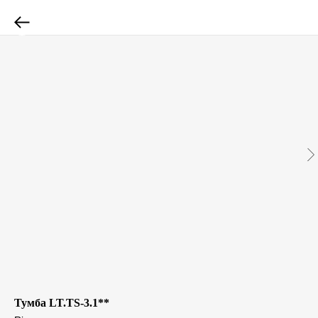
Тумба LT.TS-3.1**