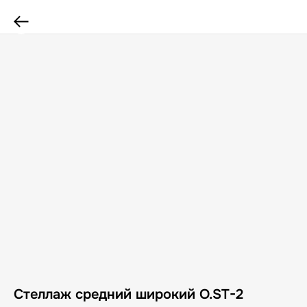
Стеллаж средний широкий O.ST-2