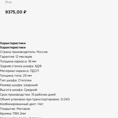
Riva
9375,00
₽
В корзину
Характеристики
Характеристики
Страна производитель: Россия
Гарантия: 12 месяцев
Толщина каркаса: 18 мм
Задняя стенка шкафа: ХДФ
Материал каркаса: ЛДСП
Толщина топа: 25 мм
Тип шкафа: Стеллаж
Размер шкафа: Широкий
Высота шкафа: Средний
Срок производства: 15 рабочих дней
Объем упаковки при транспортировке: 0.043
Комбинированный цвет: Нет
Покрытие: Матовое
Кромка: ПВХ 2мм