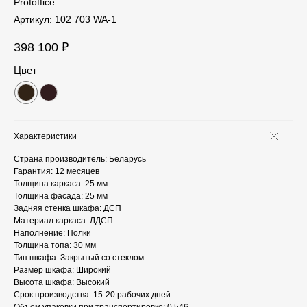
Profoffice
Артикул:
102 703 WA-1
398 100
₽
Цвет
Характеристики
Страна производитель: Беларусь
Гарантия: 12 месяцев
Толщина каркаса: 25 мм
Толщина фасада: 25 мм
Задняя стенка шкафа: ДСП
Материал каркаса: ЛДСП
Наполнение: Полки
Толщина топа: 30 мм
Тип шкафа: Закрытый со стеклом
Размер шкафа: Широкий
Высота шкафа: Высокий
Срок производства: 15-20 рабочих дней