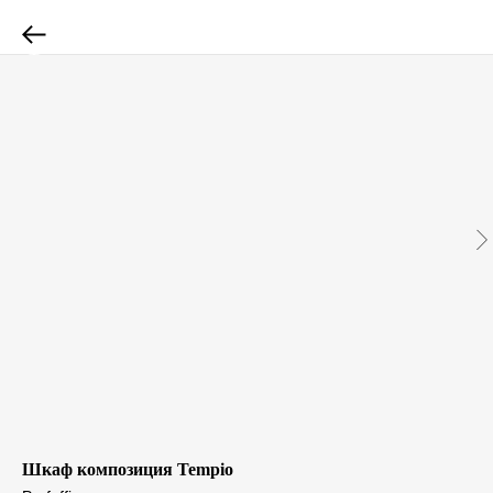
Шкаф композиция Tempio