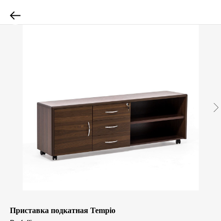
Приставка подкатная Tempio