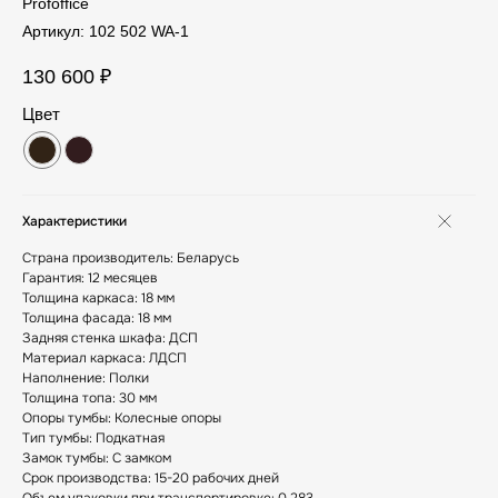
Profoffice
Артикул:
102 502 WA-1
130 600
₽
Цвет
Характеристики
Страна производитель: Беларусь
Гарантия: 12 месяцев
Толщина каркаса: 18 мм
Толщина фасада: 18 мм
Задняя стенка шкафа: ДСП
Материал каркаса: ЛДСП
Наполнение: Полки
Толщина топа: 30 мм
Опоры тумбы: Колесные опоры
Тип тумбы: Подкатная
Замок тумбы: С замком
Срок производства: 15-20 рабочих дней