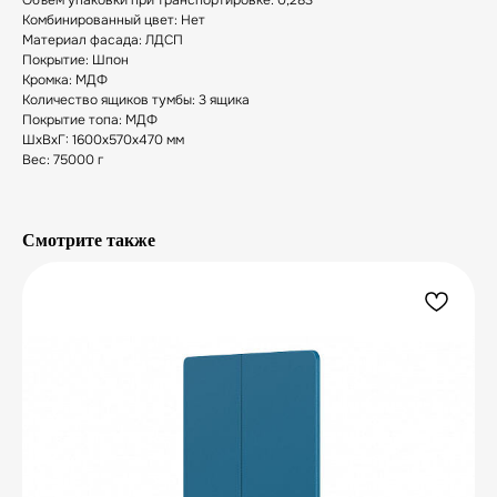
Объем упаковки при транспортировке: 0,283
Комбинированный цвет: Нет
Материал фасада: ЛДСП
Покрытие: Шпон
Кромка: МДФ
Количество ящиков тумбы: 3 ящика
Покрытие топа: МДФ
ШxВxГ: 1600x570x470 мм
Вес: 75000 г
Смотрите также