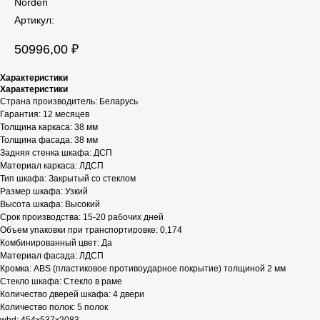
Norden
Артикул:
50996,00
₽
Характеристики
Характеристики
Страна производитель: Беларусь
Гарантия: 12 месяцев
Толщина каркаса: 38 мм
Толщина фасада: 38 мм
Задняя стенка шкафа: ДСП
Материал каркаса: ЛДСП
Тип шкафа: Закрытый со стеклом
Размер шкафа: Узкий
Высота шкафа: Высокий
Срок производства: 15-20 рабочих дней
Объем упаковки при транспортировке: 0,174
Комбинированный цвет: Да
Материал фасада: ЛДСП
Кромка: ABS (пластиковое противоударное покрытие) толщиной 2 мм
Стекло шкафа: Стекло в раме
Количество дверей шкафа: 4 двери
Количество полок: 5 полок