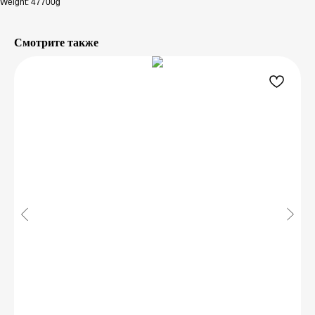
Weight: 47700g
Смотрите также