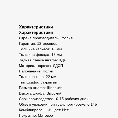
Характеристики
Характеристики
Страна производитель: Россия
Гарантия: 12 месяцев
Толщина каркаса: 18 мм
Толщина фасада: 18 мм
Задняя стенка шкафа: ХДФ
Материал каркаса: ЛДСП
Наполнение: Полки
Толщина топа: 22 мм
Тип шкафа: Закрытый
Размер шкафа: Широкий
Высота шкафа: Высокий
Срок производства: 10-15 рабочих дней
Объем упаковки при транспортировке: 0.145
Комбинированный цвет: Нет
Покрытие: Матовое