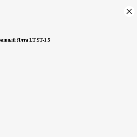
анный Ялта LT.ST-1.5