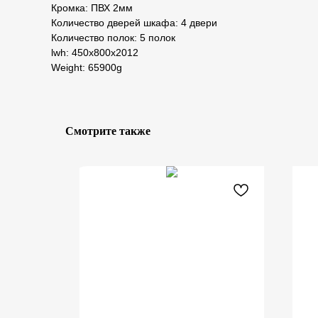
Кромка: ПВХ 2мм
Количество дверей шкафа: 4 двери
Количество полок: 5 полок
lwh: 450x800x2012
Weight: 65900g
Смотрите также