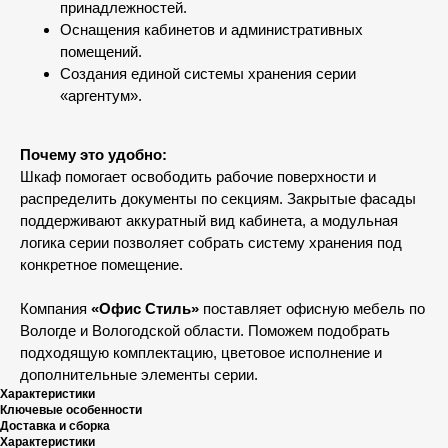
принадлежностей.
Оснащения кабинетов и административных
помещений.
Создания единой системы хранения серии
«аргентум».
Почему это удобно:
Шкаф помогает освободить рабочие поверхности и
распределить документы по секциям. Закрытые фасады
поддерживают аккуратный вид кабинета, а модульная
логика серии позволяет собрать систему хранения под
конкретное помещение.
Компания
«Офис Стиль»
поставляет офисную мебель по
Вологде и Вологодской области. Поможем подобрать
подходящую комплектацию, цветовое исполнение и
дополнительные элементы серии.
Характеристики
Ключевые особенности
Доставка и сборка
Характеристики