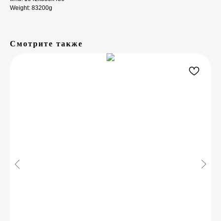
Weight: 83200g
Смотрите также