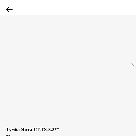
Тумба Ялта LT.TS-3.2**