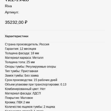
Riva
Артикул:
35232,00
₽
Характеристики
Страна производитель: Россия
Гарантия: 12 месяцев
Толщина фасада: 18 мм
Материал каркаса: Металл
Толщина топа: 25 мм
Опоры тумбы: Регулируемые опоры
Тип тумбы: Приставная
Замок тумбы: Без замка
Срок производства: 15 рабочих дней
Объем упаковки при транспортировке: 0.13
Комбинированный цвет: Нет
Материал фасада: ЛДСП
Покрытие: Матовое
Кромка: ПВХ 2 мм
Количество ящиков тумбы: 2 ящика