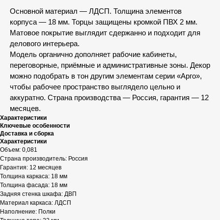
Основной материал — ЛДСП. Толщина элементов
корпуса — 18 мм. Торцы защищены кромкой ПВХ 2 мм.
Матовое покрытие выглядит сдержанно и подходит для
делового интерьера.
Модель органично дополняет рабочие кабинеты,
переговорные, приёмные и административные зоны. Декор
можно подобрать в тон другим элементам серии «Арго»,
чтобы рабочее пространство выглядело цельно и
аккуратно. Страна производства — Россия, гарантия — 12
месяцев.
Характеристики
Ключевые особенности
Доставка и сборка
Характеристики
Объем: 0,081
Страна производитель: Россия
Гарантия: 12 месяцев
Толщина каркаса: 18 мм
Толщина фасада: 18 мм
Задняя стенка шкафа: ДВП
Материал каркаса: ЛДСП
Наполнение: Полки