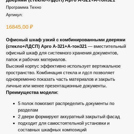
Программа Техно
Артикул:
16845,00
₽
Офисный шкаф узкий с комбинированными дверями
(стекло+ЛДСП) Арго А-321+А-тон321
— вместительный
офисный шкаф для системного хранения документов,
папок и рабочих материалов.
Высокий корпус эффективно использует вертикальное
пространство. Комбинация стекла и лдсп позволяет
одновременно показать часть материалов и закрыть
личные или менее презентационные документы.
Преимущества модели:
5 полок помогают распределить документы по
разделам
2 двери формируют аккуратный закрытый фасад
подходит для самостоятельной установки и
составных шкафных композиций