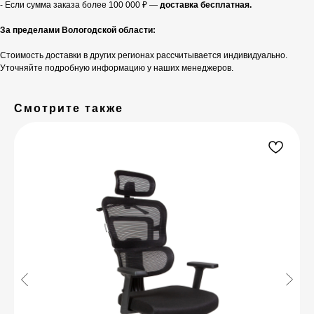
- Если сумма заказа более 100 000 ₽ —
доставка бесплатная.
За пределами Вологодской области:
Стоимость доставки в других регионах рассчитывается индивидуально.
Уточняйте подробную информацию у наших менеджеров.
Смотрите также