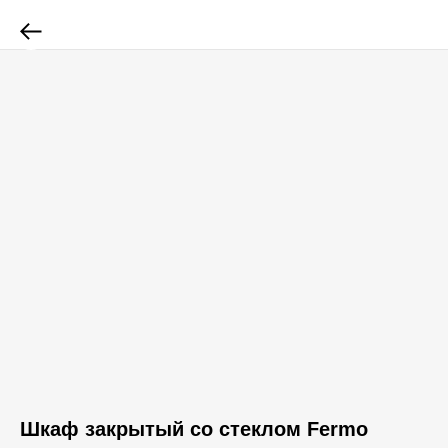
Шкаф закрытый со стеклом Fermo