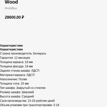
Wood
Profoffice
28600,00
₽
В корзину
Характеристики
Характеристики
Страна производитель: Беларусь
Гарантия: 12 месяцев
Толщина каркаса: 18 мм
Толщина фасада: 18 мм
Задняя стенка шкафа: ЛДСП
Материал каркаса: ЛДСП
Наполнение: Полки
Толщина топа: 25 мм
Тип шкафа: Закрытый со стеклом
Размер шкафа: Широкий
Высота шкафа: Средний
Срок производства: 15-20 рабочих дней
Объем упаковки при транспортировке: 0.18