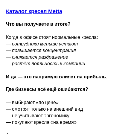
Каталог кресел Metta
Что вы получаете в итоге?
Когда в офисе стоят нормальные кресла:
— сотрудники меньше устают
— повышается концентрация
— снижается раздражение
— растёт лояльность к компании
И да — это напрямую влияет на прибыль.
Где бизнесы всё ещё ошибаются?
— выбирают «по цене»
— смотрят только на внешний вид
— не учитывают эргономику
— покупают кресла «на время»