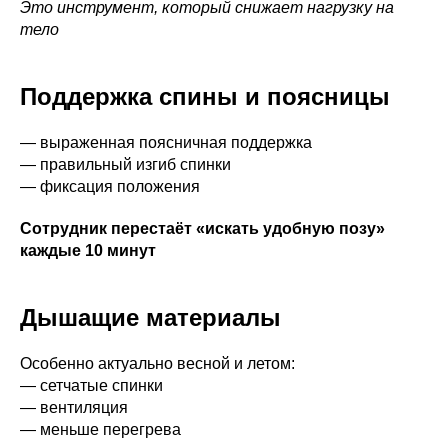
Это инструмент, который снижает нагрузку на
тело
Поддержка спины и поясницы
— выраженная поясничная поддержка
— правильный изгиб спинки
— фиксация положения
Сотрудник перестаёт «искать удобную позу»
каждые 10 минут
Дышащие материалы
Особенно актуально весной и летом:
— сетчатые спинки
— вентиляция
— меньше перегрева