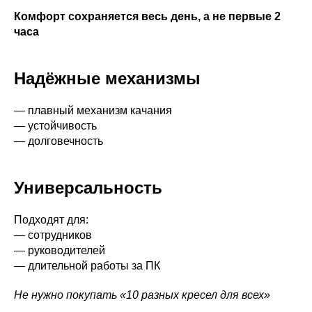
Комфорт сохраняется весь день, а не первые 2
часа
Надёжные механизмы
— плавный механизм качания
— устойчивость
— долговечность
Универсальность
Подходят для:
— сотрудников
— руководителей
— длительной работы за ПК
Не нужно покупать «10 разных кресел для всех»