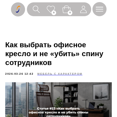
0
0
Как выбрать офисное
кресло и не «убить» спину
сотрудников
2026-03-26 12:42
МЕБЕЛЬ С ХАРАКТЕРОМ