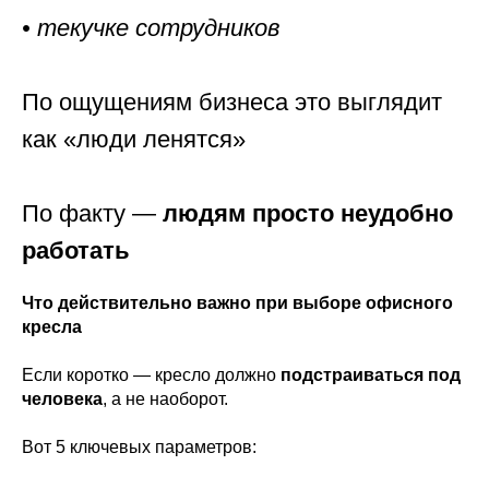
• текучке сотрудников
По ощущениям бизнеса это выглядит
как «люди ленятся»
По факту —
людям просто неудобно
работать
Что действительно важно при выборе офисного
кресла
Если коротко — кресло должно
подстраиваться под
человека
, а не наоборот.
Вот 5 ключевых параметров: