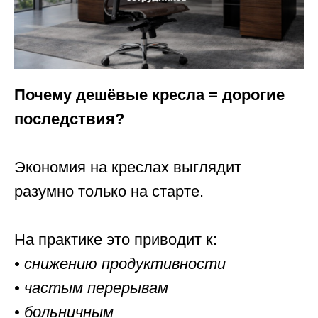
Почему дешёвые кресла = дорогие
последствия?
Экономия на креслах выглядит
разумно только на старте.
На практике это приводит к:
• снижению продуктивности
• частым перерывам
• больничным