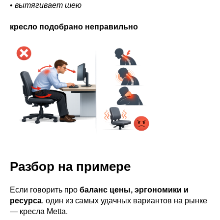
• вытягивает шею
кресло подобрано неправильно
Разбор на примере
Если говорить про
баланс цены, эргономики и
ресурса
, один из самых удачных вариантов на рынке
— кресла Metta.