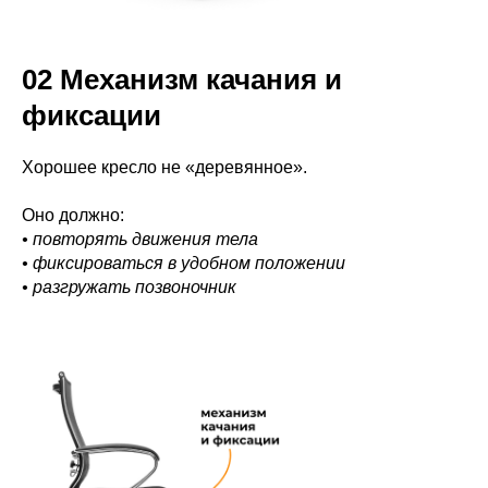
02 Механизм качания и
фиксации
Хорошее кресло не «деревянное».
Оно должно:
• повторять движения тела
• фиксироваться в удобном положении
• разгружать позвоночник