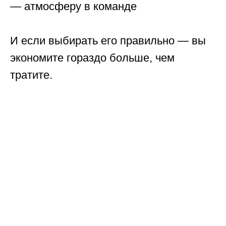
— атмосферу в команде
И если выбирать его правильно — вы
экономите гораздо больше, чем
тратите.