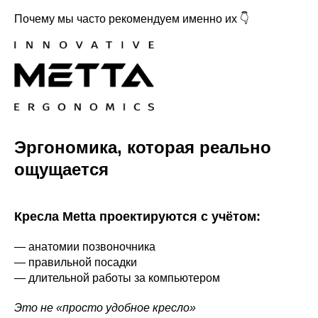
Почему мы часто рекомендуем именно их 👇
Эргономика, которая реально
ощущается
Кресла Metta проектируются с учётом:
— анатомии позвоночника
— правильной посадки
— длительной работы за компьютером
Это не «просто удобное кресло»