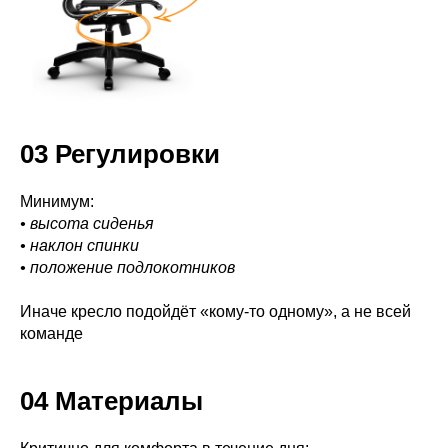
03
Регулировки
Минимум:
• высота сиденья
• наклон спинки
• положение подлокотников
Иначе кресло подойдёт «кому-то одному», а не всей
команде
04 Материалы