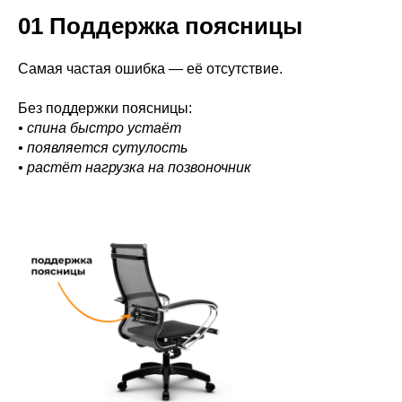
01 Поддержка поясницы
Самая частая ошибка — её отсутствие.
Без поддержки поясницы:
• спина быстро устаёт
• появляется сутулость
• растёт нагрузка на позвоночник