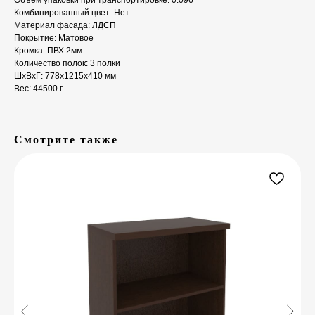
Объем упаковки при транспортировке: 0.096
Комбинированный цвет: Нет
Материал фасада: ЛДСП
Покрытие: Матовое
Кромка: ПВХ 2мм
Количество полок: 3 полки
ШxВxГ: 778x1215x410 мм
Вес: 44500 г
Смотрите также