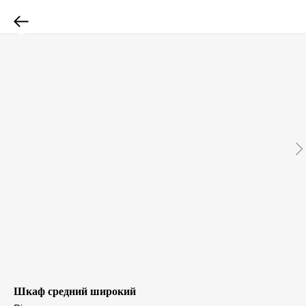
Шкаф средний широкий