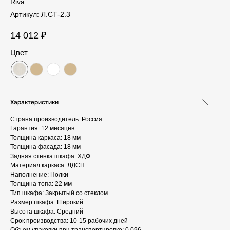
Riva
Артикул:
Л.СТ-2.3
14 012
₽
Цвет
Характеристики
Страна производитель: Россия
Гарантия: 12 месяцев
Толщина каркаса: 18 мм
Толщина фасада: 18 мм
Задняя стенка шкафа: ХДФ
Материал каркаса: ЛДСП
Наполнение: Полки
Толщина топа: 22 мм
Тип шкафа: Закрытый со стеклом
Размер шкафа: Широкий
Высота шкафа: Средний
Срок производства: 10-15 рабочих дней