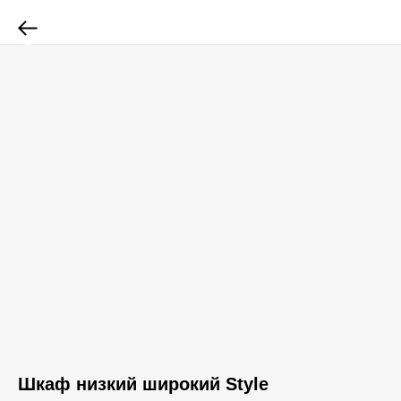
Шкаф низкий широкий Style