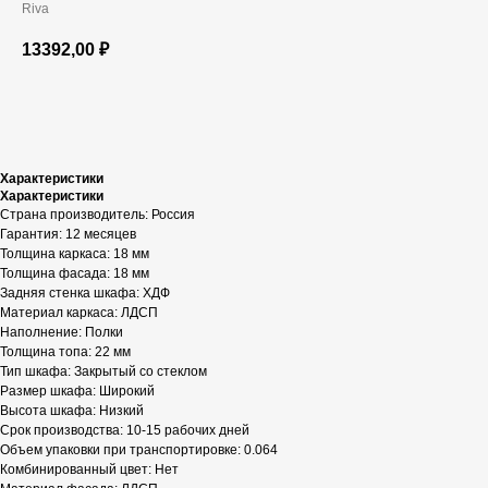
Riva
13392,00
₽
В корзину
Характеристики
Характеристики
Страна производитель: Россия
Гарантия: 12 месяцев
Толщина каркаса: 18 мм
Толщина фасада: 18 мм
Задняя стенка шкафа: ХДФ
Материал каркаса: ЛДСП
Наполнение: Полки
Толщина топа: 22 мм
Тип шкафа: Закрытый со стеклом
Размер шкафа: Широкий
Высота шкафа: Низкий
Срок производства: 10-15 рабочих дней
Объем упаковки при транспортировке: 0.064
Комбинированный цвет: Нет