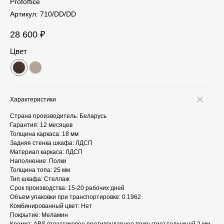
Profoffice
Артикул:
710/DD/DD
28 600
₽
Цвет
Характеристики
Страна производитель: Беларусь
Гарантия: 12 месяцев
Толщина каркаса: 18 мм
Задняя стенка шкафа: ЛДСП
Материал каркаса: ЛДСП
Наполнение: Полки
Толщина топа: 25 мм
Тип шкафа: Стеллаж
Срок производства: 15-20 рабочих дней
Объем упаковки при транспортировке: 0.1962
Комбинированный цвет: Нет
Покрытие: Меламин