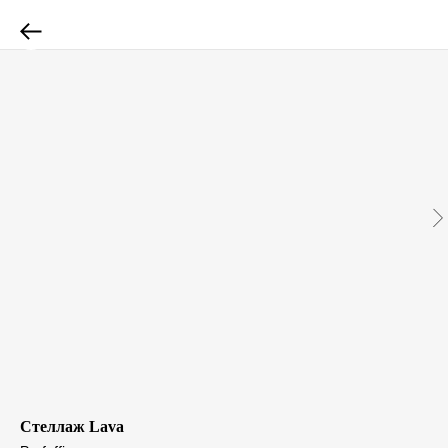
Стеллаж Lava