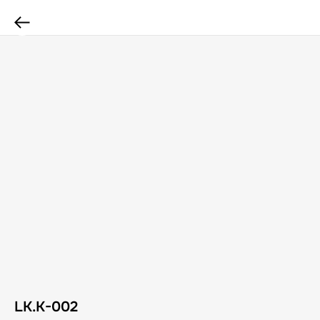
LK.K-002