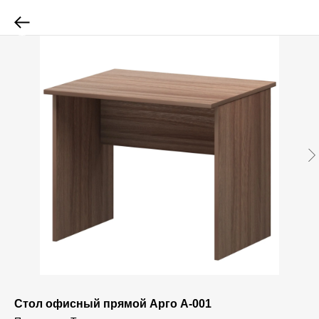
Стол офисный прямой Арго А-001