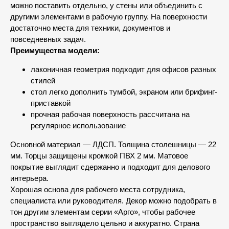
можно поставить отдельно, у стены или объединить с
другими элементами в рабочую группу. На поверхности
достаточно места для техники, документов и
повседневных задач.
Преимущества модели:
лаконичная геометрия подходит для офисов разных
стилей
стол легко дополнить тумбой, экраном или брифинг-
приставкой
прочная рабочая поверхность рассчитана на
регулярное использование
Основной материал — ЛДСП. Толщина столешницы — 22
мм. Торцы защищены кромкой ПВХ 2 мм. Матовое
покрытие выглядит сдержанно и подходит для делового
интерьера.
Хорошая основа для рабочего места сотрудника,
специалиста или руководителя. Декор можно подобрать в
тон другим элементам серии «Арго», чтобы рабочее
пространство выглядело цельно и аккуратно. Страна