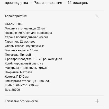
производства — Россия, гарантия — 12 месяцев.
Характеристики
Объем: 0,068
Толщина столешницы: 22 мм
Назначение: Стол для персонала
Страна производитель: Россия
Гарантия: 12 месяцев
Опоры стола: Регулируемые
Толщина каркаса: 18 мм
Тип стола: Прямой
Срок производства: 15 - 20 рабочих дней
Комбинированный цвет: Нет
Материал столешницы: ЛДСП
Покрытие: Матовое
Кромка: ПВХ 2мм
Тип каркаса стола: ЛДСП панель
ШxВxГ: 904x760x730 мм
Вес: 28700 г
Ключевые особенности