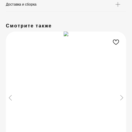
Доставка и сборка
Смотрите также