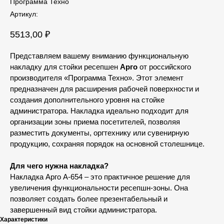
Программа Техно
Артикул:
5513,00
₽
Представляем вашему вниманию функциональную
накладку для стойки ресепшен
Арго
от российского
производителя «Программа Техно». Этот элемент
предназначен для расширения рабочей поверхности и
создания дополнительного уровня на стойке
администратора. Накладка идеально подходит для
организации зоны приема посетителей, позволяя
разместить документы, оргтехнику или сувенирную
продукцию, сохраняя порядок на основной столешнице.
Для чего нужна накладка?
Накладка Арго А-654 – это практичное решение для
увеличения функциональности ресепшн-зоны. Она
позволяет создать более презентабельный и
завершенный вид стойки администратора.
Характеристики