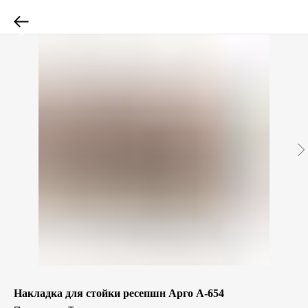
Накладка для стойки ресепшн Арго А-654