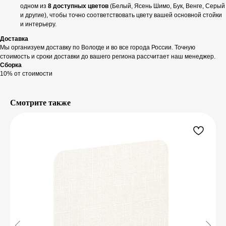
одном из
8 доступных цветов
(Белый, Ясень Шимо, Бук, Венге, Серый
и другие), чтобы точно соответствовать цвету вашей основной стойки
и интерьеру.
Доставка
Мы организуем доставку по Вологде и во все города России. Точную
стоимость и сроки доставки до вашего региона рассчитает наш менеджер.
Сборка
10% от стоимости
Смотрите также