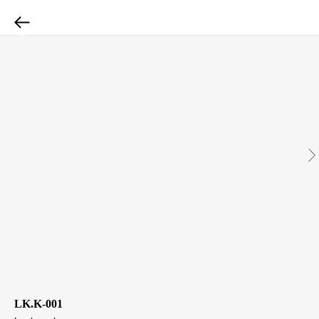
LK.K-001