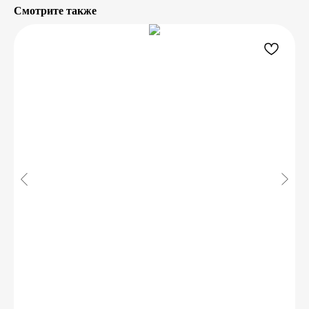
Смотрите также