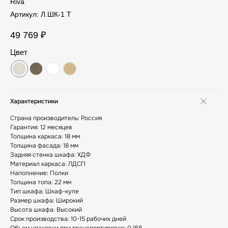
Riva
Артикул:
Л.ШК-1 Т
49 769
₽
Цвет
Характеристики
Страна производитель: Россия
Гарантия: 12 месяцев
Толщина каркаса: 18 мм
Толщина фасада: 18 мм
Задняя стенка шкафа: ХДФ
Материал каркаса: ЛДСП
Наполнение: Полки
Толщина топа: 22 мм
Тип шкафа: Шкаф-купе
Размер шкафа: Широкий
Высота шкафа: Высокий
Срок производства: 10-15 рабочих дней