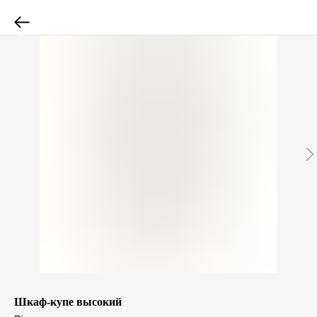
Шкаф-купе высокий