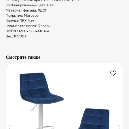
Объем упаковки при транспортировке: 0.158
Комбинированный цвет: Нет
Материал фасада: ЛДСП
Покрытие: Матовое
Кромка: ПВХ 2мм
Количество полок: 5 полок
ШxВxГ: 1200x1980x410 мм
Вес: 117700 г
Смотрите также