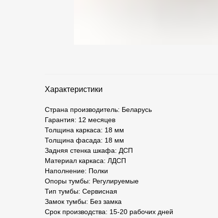
Характеристики
Страна производитель: Беларусь
Гарантия: 12 месяцев
Толщина каркаса: 18 мм
Толщина фасада: 18 мм
Задняя стенка шкафа: ДСП
Материал каркаса: ЛДСП
Наполнение: Полки
Опоры тумбы: Регулируемые
Тип тумбы: Сервисная
Замок тумбы: Без замка
Срок производства: 15-20 рабочих дней