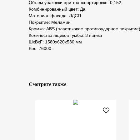
Объем упаковки при транспортировке: 0,152
Комбинированный цвет: Да
Материал фасада: ЛДСП
Покрытие: Меламин
Кромка: ABS (пластиковое противоударное покрытие
Количество ящиков тумбы: 3 ящика
ШxВxГ: 1580x620x530 мм
Вес: 76000 г
Смотрите также