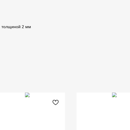
) толщиной 2 мм