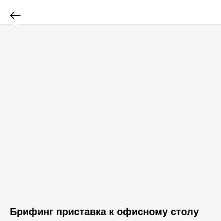
Брифинг приставка к офисному столу