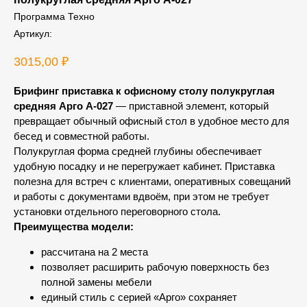
Программа Техно
Артикул:
3015,00
₽
Брифинг приставка к офисному столу полукруглая
средняя Арго А-027
— приставной элемент, который
превращает обычный офисный стол в удобное место для
бесед и совместной работы.
Полукруглая форма средней глубины обеспечивает
удобную посадку и не перегружает кабинет. Приставка
полезна для встреч с клиентами, оперативных совещаний
и работы с документами вдвоём, при этом не требует
установки отдельного переговорного стола.
Преимущества модели:
рассчитана на 2 места
позволяет расширить рабочую поверхность без
полной замены мебели
единый стиль с серией «Арго» сохраняет