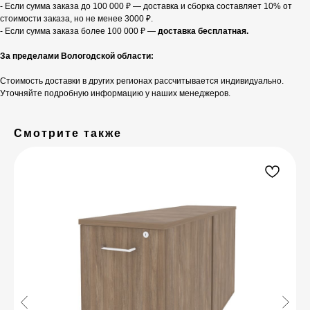
- Если сумма заказа до 100 000 ₽ — доставка и сборка составляет 10% от
стоимости заказа, но не менее 3000 ₽.
- Если сумма заказа более 100 000 ₽ —
доставка бесплатная.
За пределами Вологодской области:
Стоимость доставки в других регионах рассчитывается индивидуально.
Уточняйте подробную информацию у наших менеджеров.
Смотрите также