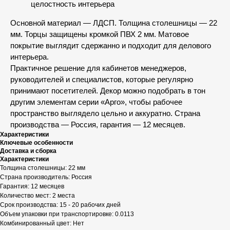
целостность интерьера
Основной материал — ЛДСП. Толщина столешницы — 22
мм. Торцы защищены кромкой ПВХ 2 мм. Матовое
покрытие выглядит сдержанно и подходит для делового
интерьера.
Практичное решение для кабинетов менеджеров,
руководителей и специалистов, которые регулярно
принимают посетителей. Декор можно подобрать в тон
другим элементам серии «Арго», чтобы рабочее
пространство выглядело цельно и аккуратно. Страна
производства — Россия, гарантия — 12 месяцев.
Характеристики
Ключевые особенности
Доставка и сборка
Характеристики
Толщина столешницы: 22 мм
Страна производитель: Россия
Гарантия: 12 месяцев
Количество мест: 2 места
Срок производства: 15 - 20 рабочих дней
Объем упаковки при транспортировке: 0.0113
Комбинированный цвет: Нет