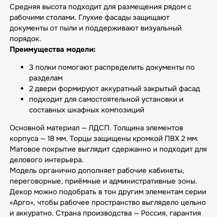
Средняя высота подходит для размещения рядом с
рабочими столами. Глухие фасады защищают
документы от пыли и поддерживают визуальный
порядок.
Преимущества модели:
3 полки помогают распределить документы по
разделам
2 двери формируют аккуратный закрытый фасад
подходит для самостоятельной установки и
составных шкафных композиций
Основной материал — ЛДСП. Толщина элементов
корпуса — 18 мм. Торцы защищены кромкой ПВХ 2 мм.
Матовое покрытие выглядит сдержанно и подходит для
делового интерьера.
Модель органично дополняет рабочие кабинеты,
переговорные, приёмные и административные зоны.
Декор можно подобрать в тон другим элементам серии
«Арго», чтобы рабочее пространство выглядело цельно
и аккуратно. Страна производства — Россия, гарантия