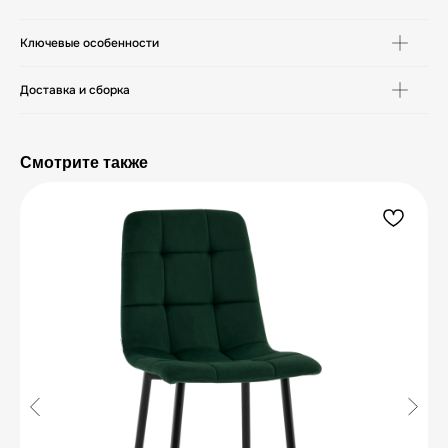
Ключевые особенности
Доставка и сборка
Смотрите также