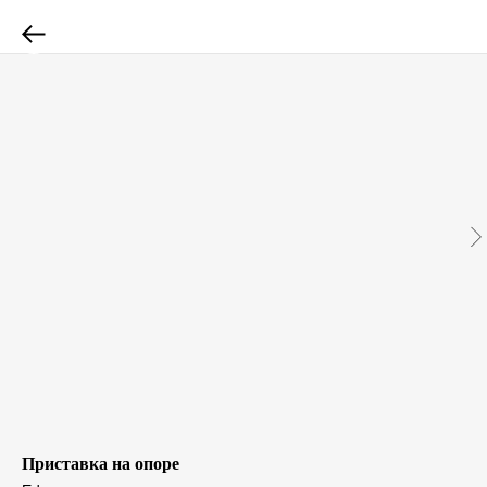
Приставка на опоре