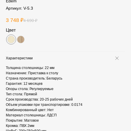
Edem
Артикул:
V-5.3
3 748
₽
4 690
₽
Цвет
Характеристики
Толщина столешницы: 22 мм
Назначение: Приставка к столу
Страна производитель: Беларусь
Гарантия: 12 месяцев
Опоры стола: Регулируемые
Тип стола: Прямой
Срок производства: 20-25 рабочих дней
Объем упаковки при транспортировке: 0.0174
Комбинированный цвет: Нет
Материал столешницы: ЛДСП
Покрытие: Матовое
Кромка: ПВХ 2мм