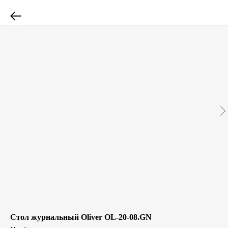
Стол журнальный Oliver OL-20-08.GN