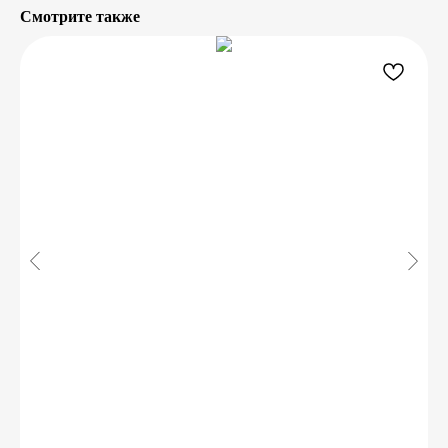
Смотрите также