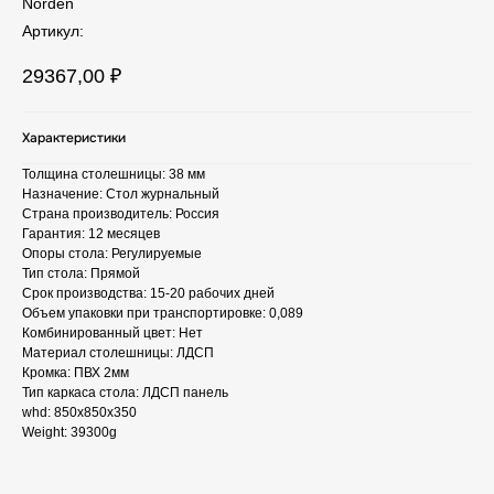
Norden
Артикул:
29367,00
₽
Характеристики
Толщина столешницы: 38 мм
Назначение: Стол журнальный
Страна производитель: Россия
Гарантия: 12 месяцев
Опоры стола: Регулируемые
Тип стола: Прямой
Срок производства: 15-20 рабочих дней
Объем упаковки при транспортировке: 0,089
Комбинированный цвет: Нет
Материал столешницы: ЛДСП
Кромка: ПВХ 2мм
Тип каркаса стола: ЛДСП панель
whd: 850x850x350
Weight: 39300g