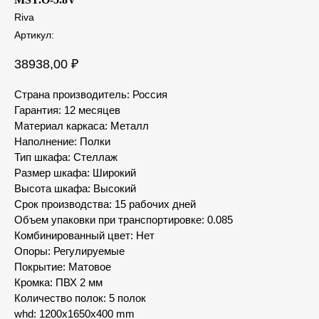
Riva
Артикул:
38938,00
₽
Страна производитель: Россия
Гарантия: 12 месяцев
Материал каркаса: Металл
Наполнение: Полки
Тип шкафа: Стеллаж
Размер шкафа: Широкий
Высота шкафа: Высокий
Срок производства: 15 рабочих дней
Объем упаковки при транспортировке: 0.085
Комбинированный цвет: Нет
Опоры: Регулируемые
Покрытие: Матовое
Кромка: ПВХ 2 мм
Количество полок: 5 полок
whd: 1200x1650x400 mm