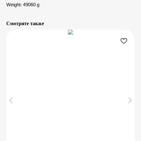
Weight: 49060 g
Смотрите также