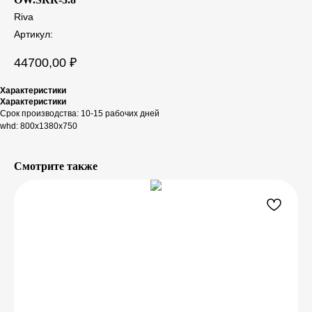
Riva
Артикул:
44700,00
₽
Характеристики
Характеристики
Срок производства: 10-15 рабочих дней
whd: 800x1380x750
Смотрите также