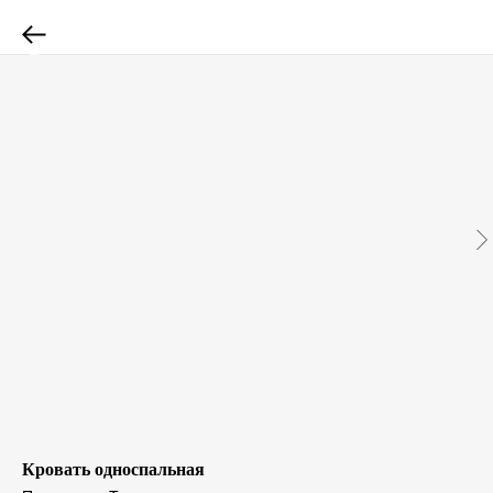
Кровать односпальная